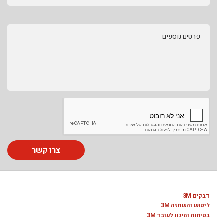
פרטים נוספים
צרו קשר
דבקים 3M
ליטוש והשחזה 3M
בטיחות ומיגון לעובד 3M