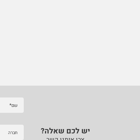
שם*
יש לכם שאלה?
חברה
צרו איתנו קשר