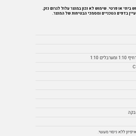
 ביתי או פרטי. שימוש לא נכון במוצר עלול לגרום נזק.
עיין בדפים הטכניים ומסמכי הבטיחות של המוצר.
בקה
פיון ללא ניסוי מעשי.