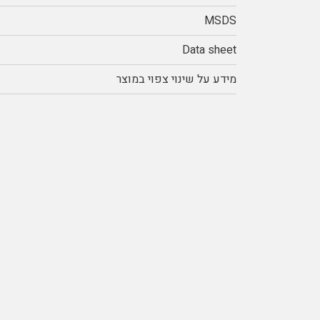
MSDS
Data sheet
מידע על שינוי צפוי במוצר