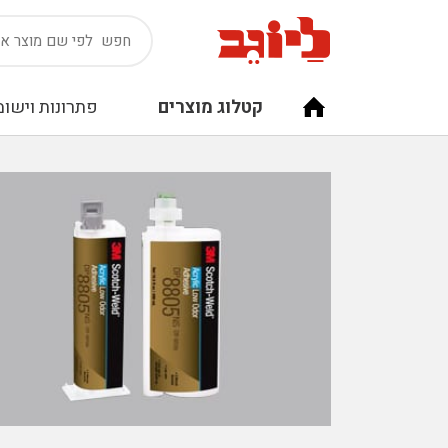
קטלוג מוצרים
פתרונות וישומ