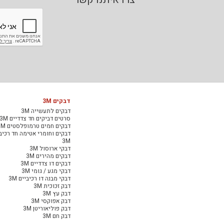
דבקים 3M
דבקים לתעשייה 3M
סרטים דביקים חד צדדיים 3M
דבקים חמים טרמופלסטים 3M
דבקים וחומרי אטימה חד רכיב
3M
דבקי ארוסול 3M
דבקים מהירים 3M
דבקים דו צדדיים 3M
דבקי מגע / גומי 3M
דבקי מבנה דו רכיביים 3M
דבק זכוכית 3M
דבק עץ 3M
דבק אפוקסי 3M
דבק פוליאוריטן 3M
דבק חם 3M