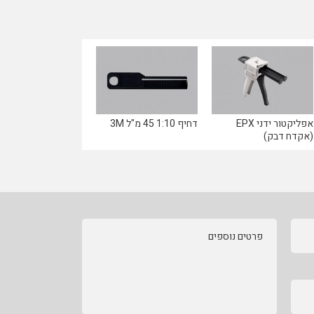
אפליקטור ידני EPX
דחיף 1:10 45 מ"ל 3M
(אקדח דבק)
פרטים נוספים