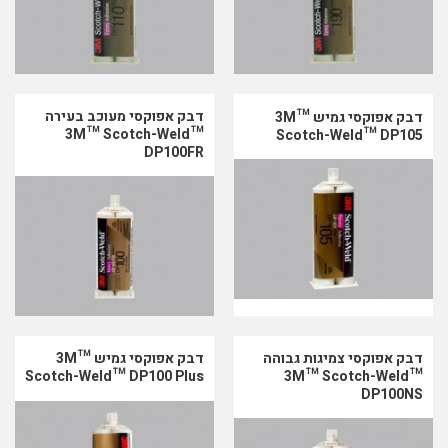
דבק אפוקסי מעוכב בעירה
דבק אפוקסי גמיש 3M™
3M™ Scotch-Weld™
Scotch-Weld™ DP105
DP100FR
דבק אפוקסי צמיגות גבוהה
דבק אפוקסי גמיש 3M™
3M™ Scotch-Weld™
Scotch-Weld™ DP100 Plus
DP100NS