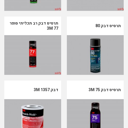
תרסיס דבק רב תכליתי סופר
תרסיס דבק 80
77 3M
תרסיס דבק 75 3M
דבק 3M 1357