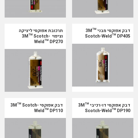
תרכובת אפוקסי ליציקה
דבק אפוקסי מבני 3M™
וציפוי 3M™ Scotch-
Scotch-Weld™ DP405
Weld™ DP270
דבק אפוקסי דו-רכיבי 3M™
דבק אפוקסי 3M™ Scotch-
Weld™ DP110
Scotch-Weld™ DP190