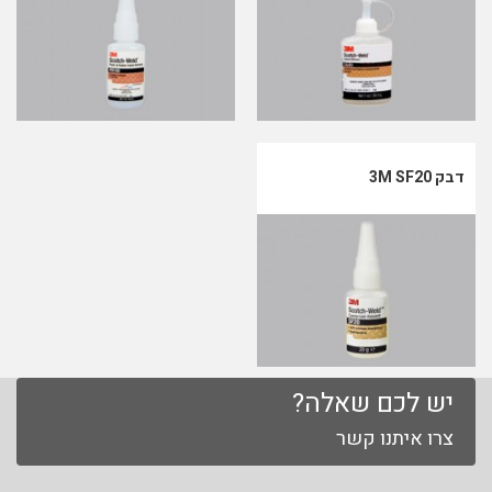
דבק 3M SF20
יש לכם שאלה?
צרו איתנו קשר