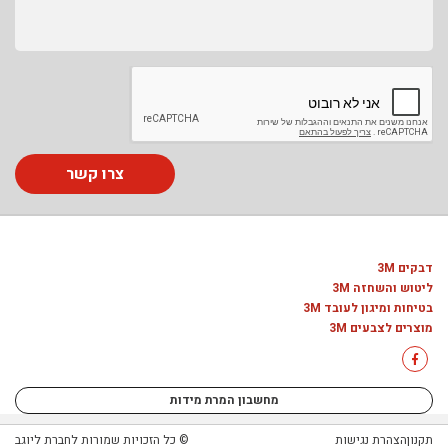
צרו קשר
דבקים 3M
ליטוש והשחזה 3M
בטיחות ומיגון לעובד 3M
מוצרים לצבעים 3M
מחשבון המרת מידות
תקנון
הצהרת נגישות
© כל הזכויות שמורות לחברת ליוגב