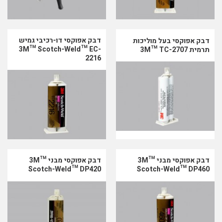
דבק אפוקסי דו-רכיבי גמיש
דבק אפוקסי בעל מוליכות
3M™ Scotch-Weld™ EC-
תרמית 3M™ TC-2707
2216
דבק אפוקסי מבני 3M™
דבק אפוקסי מבני 3M™
Scotch-Weld™ DP420
Scotch-Weld™ DP460