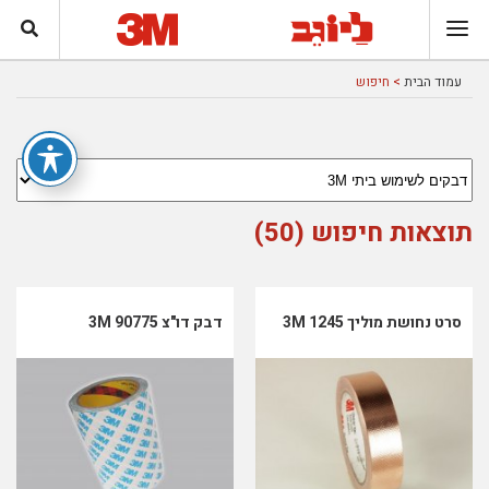
עמוד הבית
> חיפוש
תוצאות חיפוש (50)
סרט נחושת מוליך 1245 3M
דבק דו"צ 90775 3M