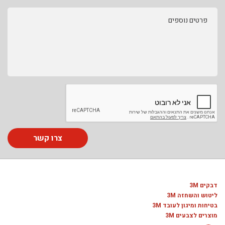
פרטים נוספים
צרו קשר
דבקים 3M
ליטוש והשחזה 3M
בטיחות ומיגון לעובד 3M
מוצרים לצבעים 3M