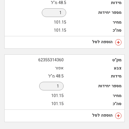
מידות
48.5 מ"ל
מספר יחידות
מחיר
101.15
סה"כ
101.15
הוספה לסל
מק"ט
62355314360
צבע
אפור
מידות
48.5 מ"ל
מספר יחידות
מחיר
101.15
סה"כ
101.15
הוספה לסל