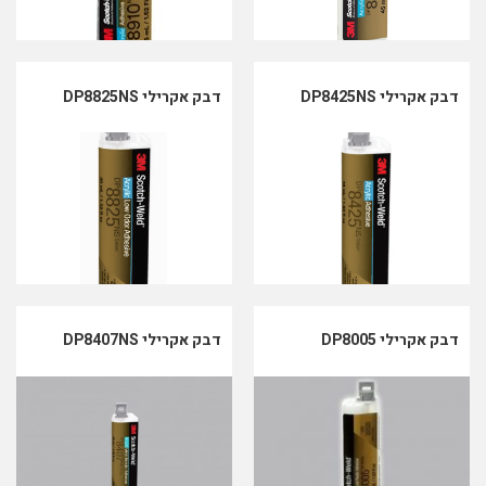
דבק אקרילי DP8425NS
דבק אקרילי DP8825NS
דבק אקרילי DP8005
דבק אקרילי DP8407NS