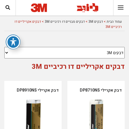
עמוד הבית
>
דבקים 3M
>
דבקים מבניים דו רכיביים 3M
> דבקים אקריליים דו
רכיביים 3M
דבקים אקריליים דו רכיביים 3M
דבק אקרילי DP8710NS
דבק אקרילי DP8910NS