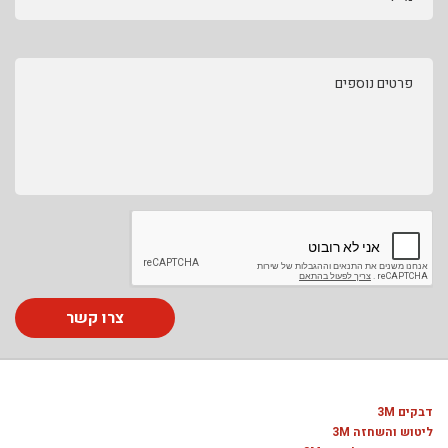
פרטים נוספים
צרו קשר
דבקים 3M
ליטוש והשחזה 3M