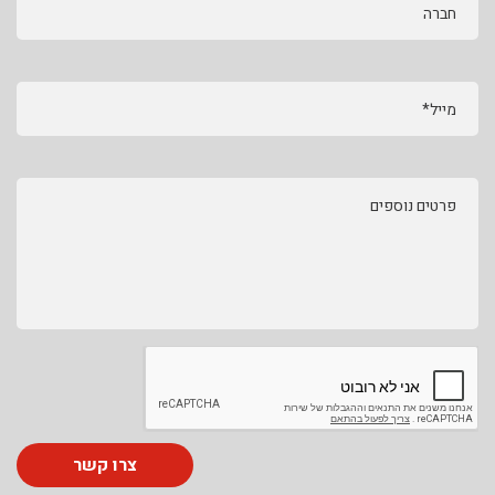
חברה
מייל*
פרטים נוספים
צרו קשר