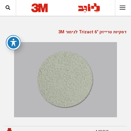
דסקיות טרייזק "Trizact 6 לגימור 3M