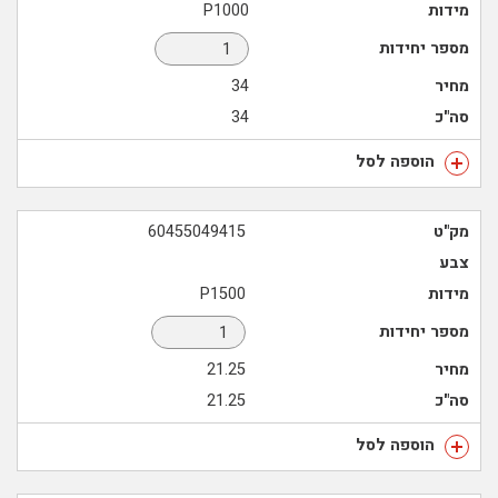
מידות
P1000
מספר יחידות
מחיר
34
סה"כ
34
הוספה לסל
מק"ט
60455049415
צבע
מידות
P1500
מספר יחידות
מחיר
21.25
סה"כ
21.25
הוספה לסל