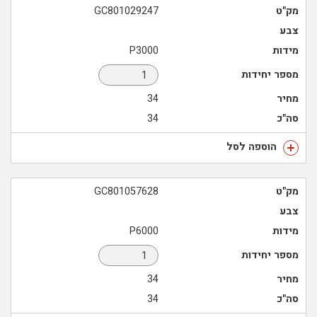
מק"ט
GC801029247
צבע
מידות
P3000
מספר יחידות
מחיר
34
סה"כ
34
הוספה לסל
מק"ט
GC801057628
צבע
מידות
P6000
מספר יחידות
מחיר
34
סה"כ
34