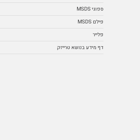
ספוגי MSDS
פילם MSDS
פלייר
דף מידע בנושא טרייזק