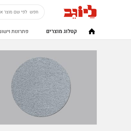
קטלוג מוצרים
פתרונות וישומ