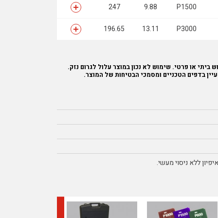
247
9.88
P1500
196.65
13.11
P3000
 ביתי או פרטי. שימוש לא נכון במוצר עלול לגרום נזק.
עיין בדפים הטכניים ומסמכי הבטיחות של המוצר.
פיון ללא ניסוי מעשי.