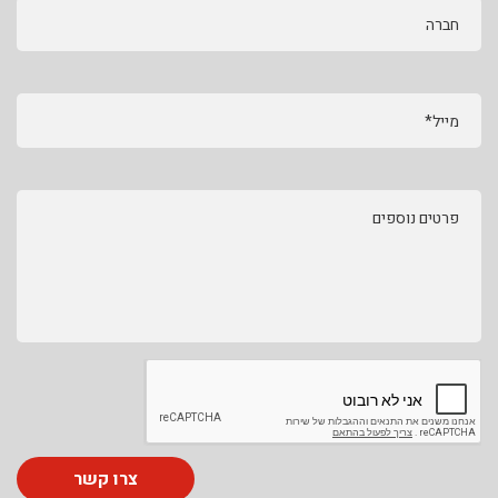
חברה
מייל*
פרטים נוספים
צרו קשר