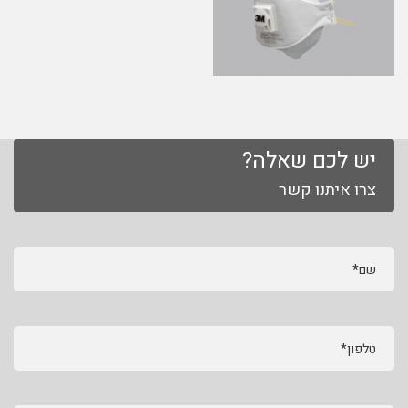
יש לכם שאלה?
צרו איתנו קשר
שם*
טלפון*