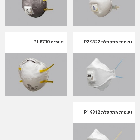
נשמית מתקפלת P2 9322
נשמית P1 8710
נשמית מתקפלת P1 9312