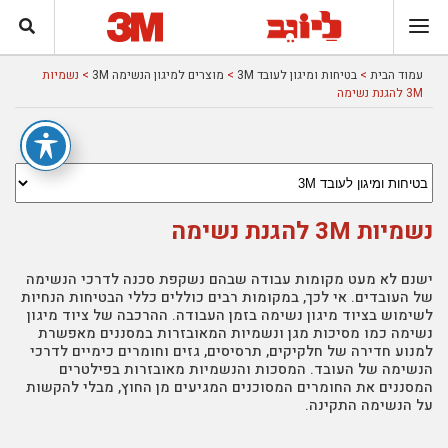
עמוד הבית
>
בטיחות ומיגון לעובד 3M
>
מוצרים למיגון הנשימה 3M
> נשמיות
3M להגנת נשימה
נשמיות 3M להגנת נשימה
ישנם לא מעט מקומות עבודה שבהם נשקפת סכנה לדרכי הנשימה
של העובדים. אי לכך, במקומות רבים כוללים כללי הבטיחות הנחיות
לשימוש בציוד מיגון נשימה בזמן העבודה. ההרכבה של ציוד מיגון
נשימה כמו מסיכות מגן ונשמיות המאובזרות במסננים מאפשרת
למנוע חדירה של חלקיקים, תרסיסים, גזים וחומרים כימיים לדרכי
הנשימה של העובד. המסכות והנשמיות מאובזרות בפילטרים
המסננים את החומרים המסוכנים המגיעים מן החוץ, מבלי להקשות
על הנשימה התקינה.