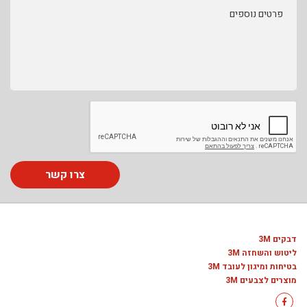
פרטים נוספים
צרו קשר
דבקים 3M
ליטוש והשחזה 3M
בטיחות ומיגון לעובד 3M
מוצרים לצבעים 3M