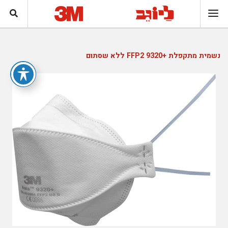
נשמית מתקפלת +9320 FFP2 ללא שסתום