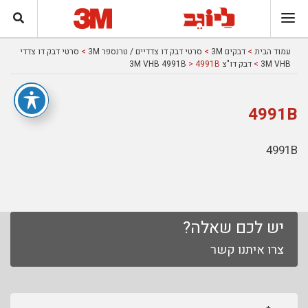
עמוד הבית
>
דבקים 3M
>
סרטי דבק דו צדדיים / טרנספר 3M
>
סרטי דבק דו צדדי
3M VHB
>
דבק דו"צ 3M VHB 4991B
> 4991B
4991B
4991B
יש לכם שאלה?
צרו איתנו קשר