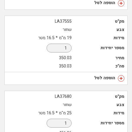
הוספה לסל
מק"ט
LA37555
צבע
שחור
מידות
19 מ"מ * 16.5 מטר
מספר יחידות
מחיר
350.03
סה"כ
350.03
הוספה לסל
מק"ט
LA37680
צבע
שחור
מידות
25 מ"מ * 16.5 מטר
מספר יחידות