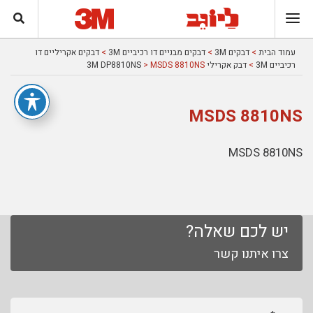
עמוד הבית
>
דבקים 3M
>
דבקים מבניים דו רכיביים 3M
>
דבקים אקריליים דו
רכיביים 3M
>
דבק אקרילי 3M DP8810NS
> MSDS 8810NS
MSDS 8810NS
MSDS 8810NS
יש לכם שאלה?
צרו איתנו קשר