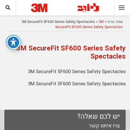
עמוד הבית
>
> 3M
3M SecureFit SF600 Series Safety Spectacles
SecureFit SF600 Series Safety Spectacles
3M SecureFit SF600 Series Safety
Spectacles
3M SecureFit SF600 Series Safety Spectacles
3M SecureFit SF600 Series Safety Spectacles
יש לכם שאלה?
צרו איתנו קשר