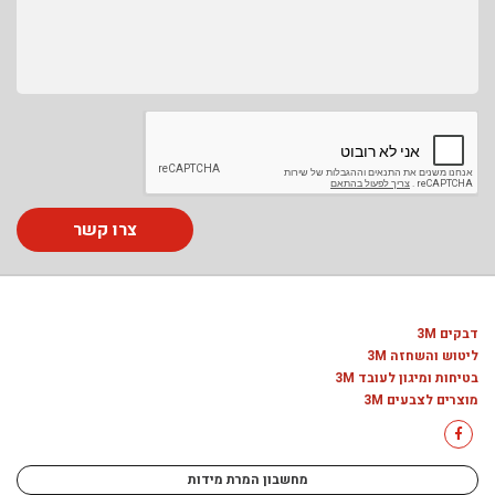
צרו קשר
דבקים 3M
ליטוש והשחזה 3M
בטיחות ומיגון לעובד 3M
מוצרים לצבעים 3M
מחשבון המרת מידות