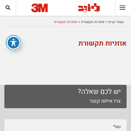
עמוד הבית
>
אוזניות תקשורת
> אוזניות תקשורת
אוזניות תקשורת
יש לכם שאלה?
צרו איתנו קשר
שם*