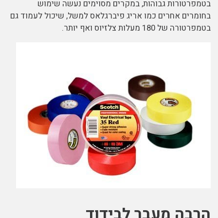
בטמפרטורות גבוהות, במקרים מסוימים נעשה שימוש
בחומרים אחרים כמו אריג פיברגלאס למשל, שיכול לעמוד גם
בטמפרטורה של 180 מעלות צלזיוס ואף יותר.
הרבה מעבר לבידוד