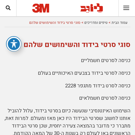
עמוד הבית
>
טיפים ומדריכים
> סוגי סרטי בידוד והשימושים שלהם
סוגי סרטי בידוד והשימושים שלהם
כניסה לסרטים חשמליים
כניסה לסרטי בידוד בצבעים האיכותיים בעולם
כניסה לסרט בידוד מתגפר 2228
כניסה לסרטים חשמלאים
השימוש האינטנסיבי שנעשה כיום ב
סרטי בידוד
, עלול להוביל
אותנו לחשוב שסרטי הבידוד היו כאן מאז ומעולם. למרות זאת,
מתברר כי מדובר בהמצאה צעירה יחסית, שכן סרטי הבידוד
הראשונים באו לעולם רק בשנות ה-30 של המאה הקודמת.