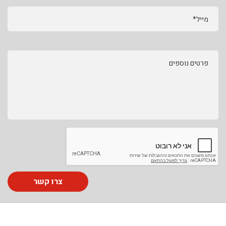
מייל*
פרטים נוספים
צרו קשר