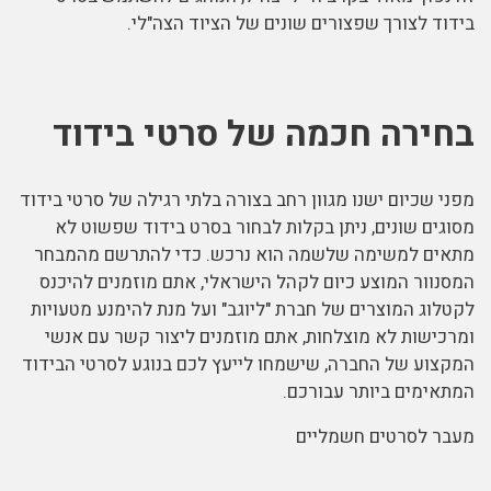
בידוד לצורך שפצורים שונים של הציוד הצה"לי.
בחירה חכמה של סרטי בידוד
מפני שכיום ישנו מגוון רחב בצורה בלתי רגילה של סרטי בידוד
מסוגים שונים, ניתן בקלות לבחור בסרט בידוד שפשוט לא
מתאים למשימה שלשמה הוא נרכש. כדי להתרשם מהמבחר
המסנוור המוצע כיום לקהל הישראלי, אתם מוזמנים להיכנס
לקטלוג המוצרים של חברת "ליוגב" ועל מנת להימנע מטעויות
ומרכישות לא מוצלחות, אתם מוזמנים
ליצור קשר
עם אנשי
המקצוע של החברה, שישמחו לייעץ לכם בנוגע לסרטי הבידוד
המתאימים ביותר עבורכם.
מעבר לסרטים חשמליים