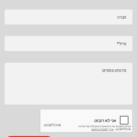
חברה
מייל*
פרטים נוספים