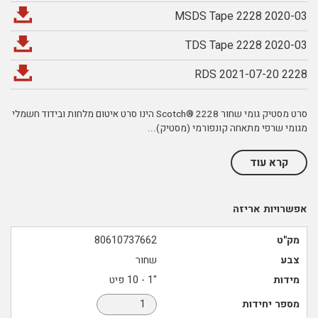
MSDS Tape 2228 2020-03
TDS Tape 2228 2020-03
RDS 2021-07-20 2228
סרט מסטיק גומי שחור 2228 ®Scotch הינו סרט איטום מלחות ובידוד חשמלי
מגומי שרפי מתאחה קונפורמי (מסטיק)
...
קרא עוד
אפשרויות אריזה
מק"ט
80610737662
צבע
שחור
מידות
"1 - 10 פיט
מספר יחידות