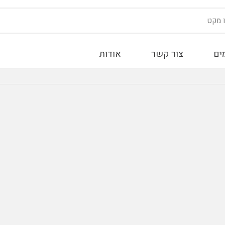
ים
צור קשר
אודות