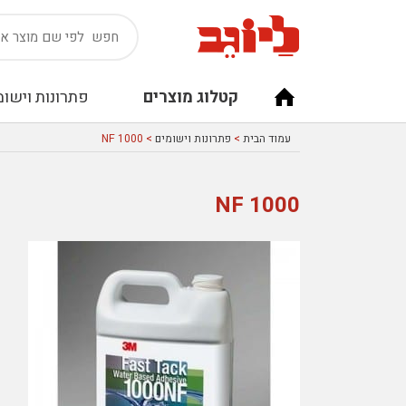
קטלוג מוצרים
פתרונות וישומ
עמוד הבית
>
פתרונות וישומים
> 1000 NF
1000 NF