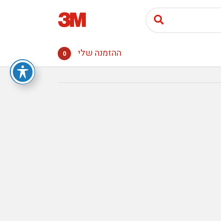
ההזמנה שלי
0