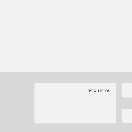
פרטים נוספים