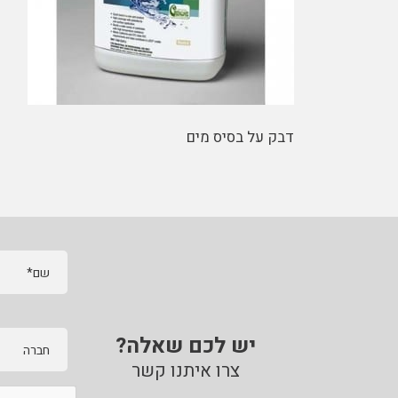
דבק על בסיס מים
שם*
יש לכם שאלה?
חברה
צרו איתנו קשר