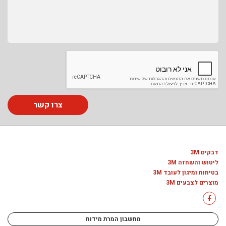
צרו קשר
דבקים 3M
ליטוש והשחזה 3M
בטיחות ומיגון לעובד 3M
מוצרים לצבעים 3M
מחשבון המרת מידות