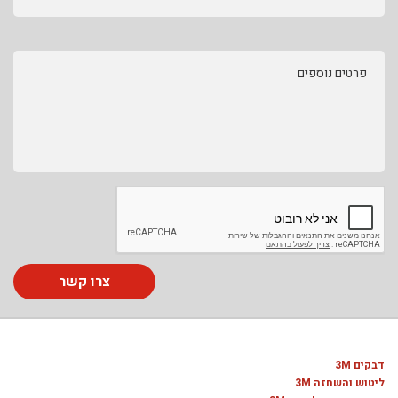
פרטים נוספים
צרו קשר
דבקים 3M
ליטוש והשחזה 3M