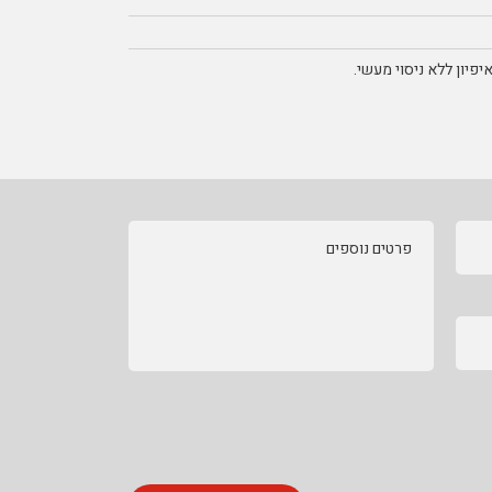
פיון ללא ניסוי מעשי.
פרטים נוספים