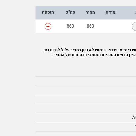
מידה
מחיר
סה"כ
הוספה
860
860
 ביתי או פרטי. שימוש לא נכון במוצר עלול לגרום נזק.
עיין בדפים הטכניים ומסמכי הבטיחות של המוצר.
A