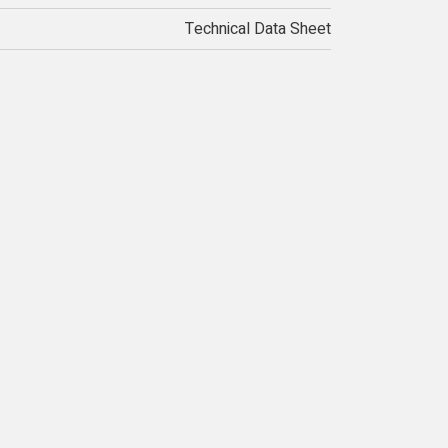
Technical Data Sheet