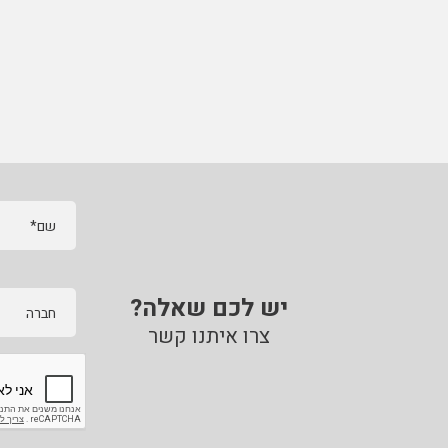
שם*
יש לכם שאלה?
חברה
צרו איתנו קשר