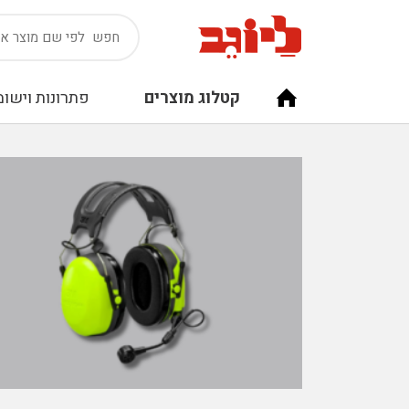
קטלוג מוצרים
פתרונות וישומ