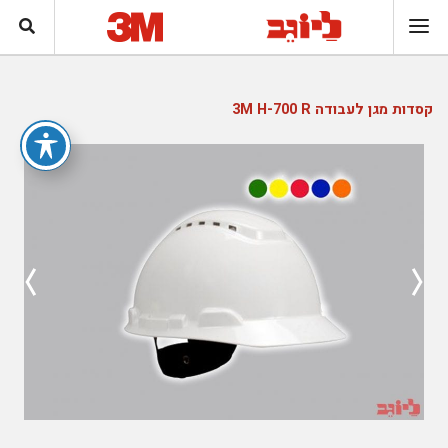
קסדות מגן לעבודה 3M H-700 R