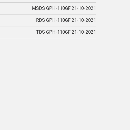
MSDS GPH-110GF 21-10-2021
RDS GPH-110GF 21-10-2021
TDS GPH-110GF 21-10-2021