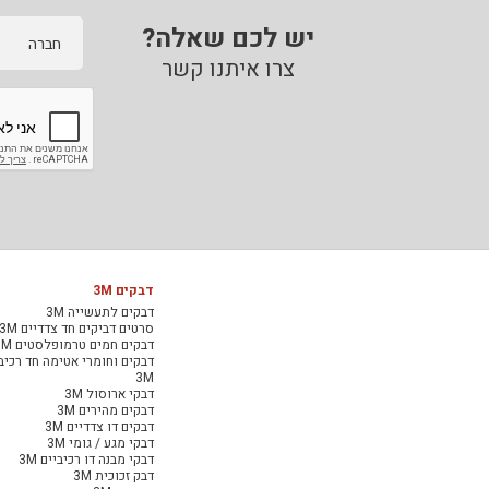
יש לכם שאלה?
חברה
צרו איתנו קשר
דבקים 3M
דבקים לתעשייה 3M
סרטים דביקים חד צדדיים 3M
דבקים חמים טרמופלסטים 3M
דבקים וחומרי אטימה חד רכיב
3M
דבקי ארוסול 3M
דבקים מהירים 3M
דבקים דו צדדיים 3M
דבקי מגע / גומי 3M
דבקי מבנה דו רכיביים 3M
דבק זכוכית 3M