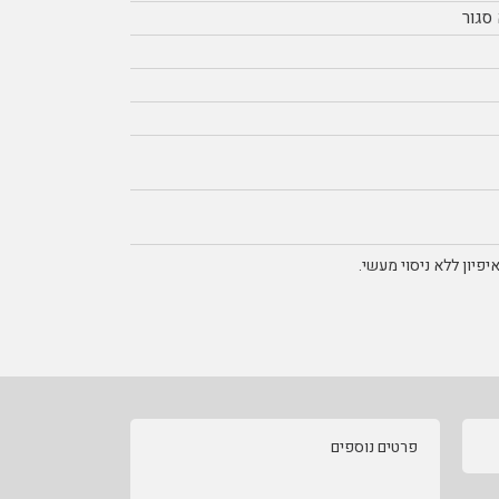
סגור
פיון ללא ניסוי מעשי.
פרטים נוספים