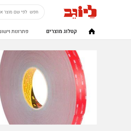
קטלוג מוצרים
פתרונות וישומ