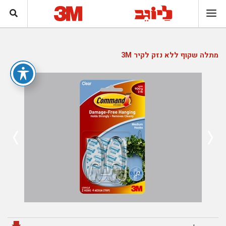
מתלה שקוף ללא נזק לקיר 3M