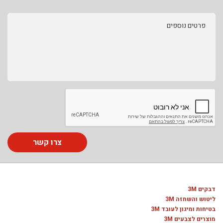
פרטים נוספים
צרו קשר
דבקים 3M
ליטוש והשחזה 3M
בטיחות ומיגון לעובד 3M
מוצרים לצבעים 3M