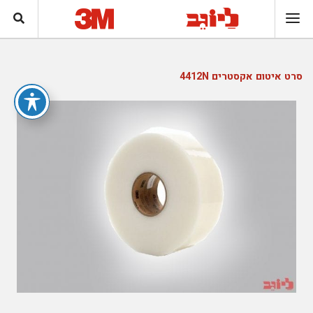
סרט איטום אקסטרים 4412N