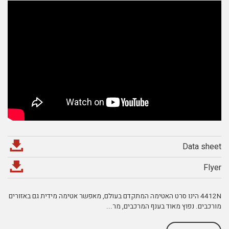
Data sheet
Flyer
4412N הינו סרט האטימה המתקדם בעולם, מאפשר אטימה מידית גם באזורים
מורכבים. נפוץ מאוד בענף המרכבים, מר
...