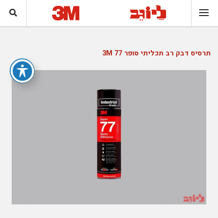
תרסיס דבק רב תכליתי סופר 77 3M