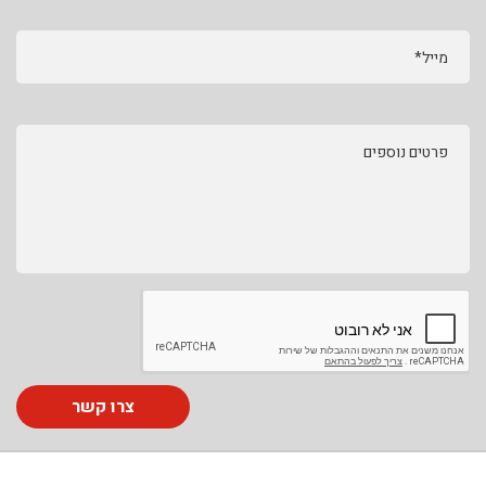
מייל*
פרטים נוספים
צרו קשר