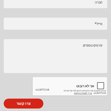
חברה
מייל*
פרטים נוספים
צרו קשר