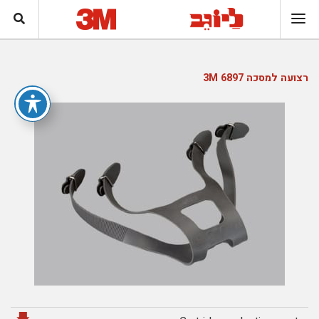
רצועה למסכה 6897 3M