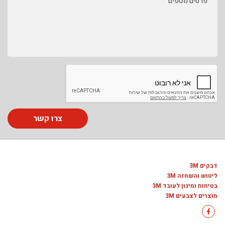
פרטים נוספים
צרו קשר
דבקים 3M
ליטוש והשחזה 3M
בטיחות ומיגון לעובד 3M
מוצרים לצבעים 3M