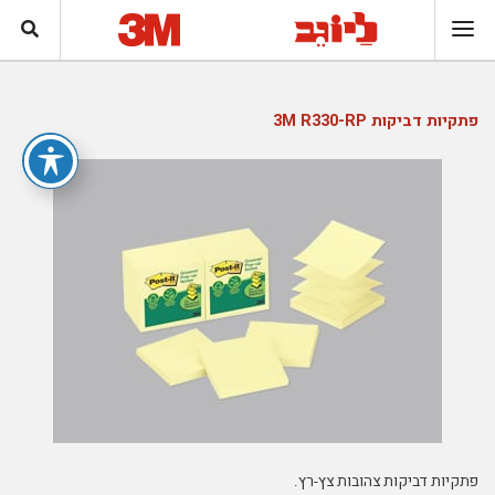
פתקיות דביקות 3M R330-RP
פתקיות דביקות צהובות צץ-רץ.