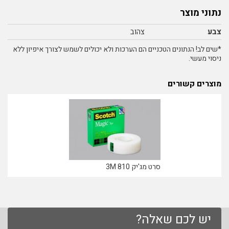
נתוני מוצר
צבע
צהוב
*שים לב! הנתונים הטכניים הם הערכות ולא יכולים לשמש לצורך איפיון ללא
ניסוי מעשי.
מוצרים קשורים
סרט מג'יק 810 3M
יש לכם שאלה?