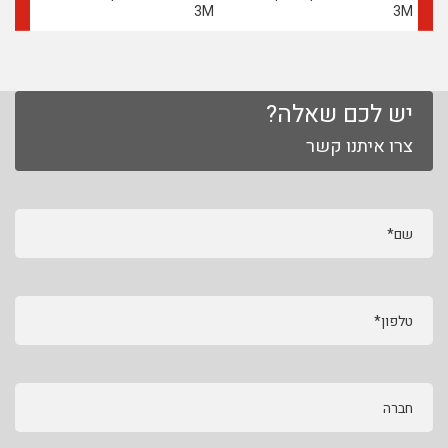
3M
3M
יש לכם שאלה?
צרו איתנו קשר
שם*
טלפון*
חברה