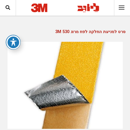
סרט למניעת החלקה לפח מרוג 530 3M