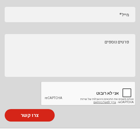
מייל*
פרטים נוספים
צרו קשר