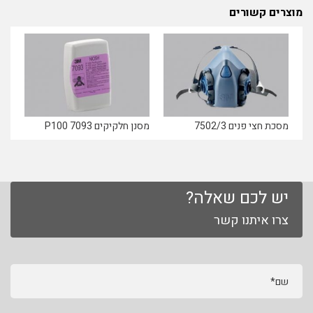
מוצרים קשורים
מסכת חצי פנים 7502/3
מסנן חלקיקים 7093 P100
יש לכם שאלה?
צרו איתנו קשר
שם*