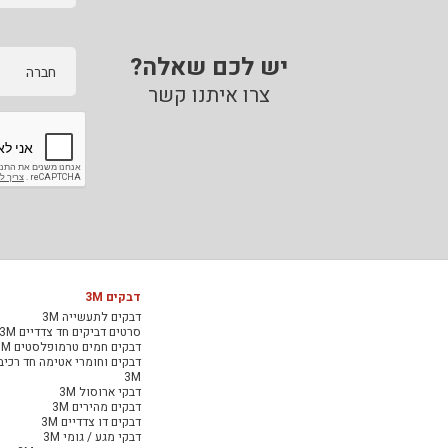
יש לכם שאלה?
חברה
צרו איתנו קשר
דבקים 3M
דבקים לתעשייה 3M
סרטים דביקים חד צדדיים 3M
דבקים חמים טרמופלסטים 3M
דבקים וחומרי אטימה חד רכיב
3M
דבקי ארוסול 3M
דבקים מהירים 3M
דבקים דו צדדיים 3M
דבקי מגע / גומי 3M