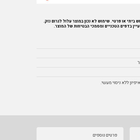
 ביתי או פרטי. שימוש לא נכון במוצר עלול לגרום נזק.
עיין בדפים הטכניים ומסמכי הבטיחות של המוצר.
פיון ללא ניסוי מעשי.
פרטים נוספים