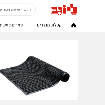
קטלוג מוצרים
פתרונות וישומ