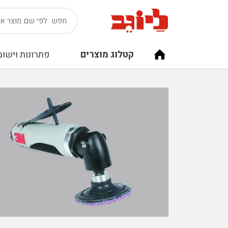
קטלוג מוצרים
פתרונות וישומ