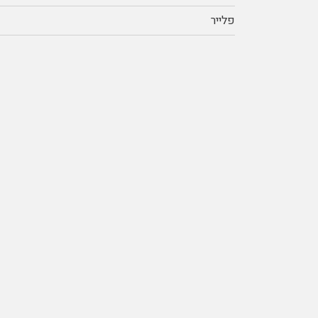
פלייר