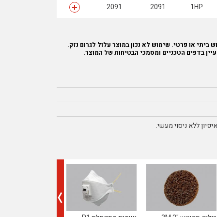
2091
2091
1HP
 ביתי או פרטי. שימוש לא נכון במוצר עלול לגרום נזק.
עיין בדפים הטכניים ומסמכי הבטיחות של המוצר.
פיון ללא ניסוי מעשי.