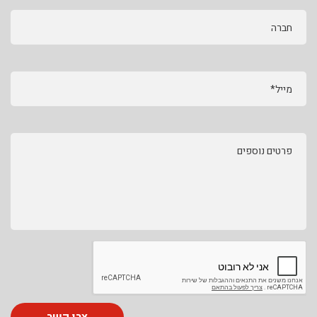
חברה
מייל*
פרטים נוספים