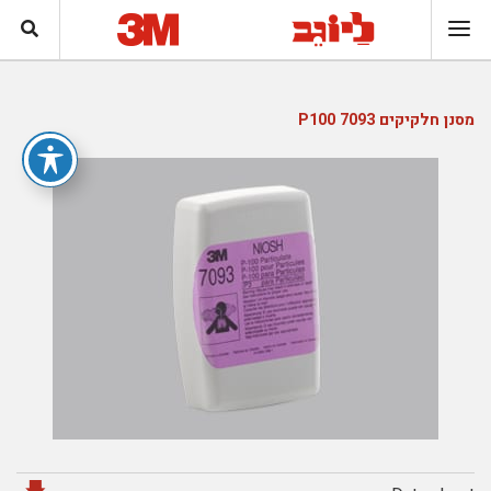
מסנן חלקיקים 7093 P100