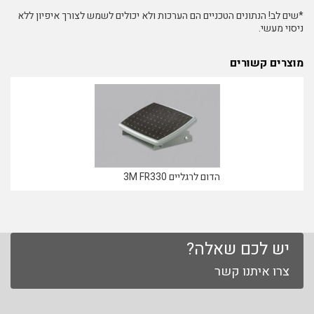
*שים לב! הנתונים הטכניים הם הערכות ולא יכולים לשמש לצורך איפיון ללא
ניסוי מעשי.
מוצרים קשורים
הדום לרגליים 3M FR330
יש לכם שאלה?
צרו איתנו קשר