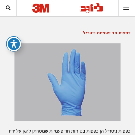
כפפות חד פעמיות ניטריל
כפפות ניטריל הן כפפות בטיחות חד פעמיות שמטרתן להגן על ידיו