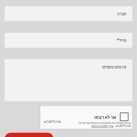
חברה
מייל*
פרטים נוספים