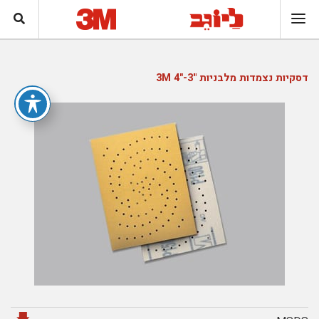
דסקיות נצמדות מלבניות "3-"4 3M