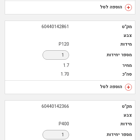
הוספה לסל
מק"ט
60440142861
צבע
מידות
P120
מספר יחידות
מחיר
1.7
סה"כ
1.70
הוספה לסל
מק"ט
60440142366
צבע
מידות
P400
מספר יחידות