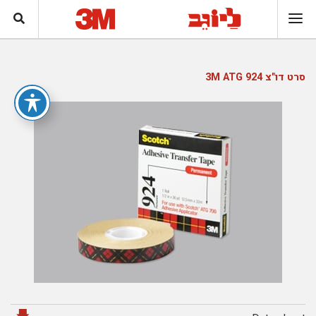
סרט דו"צ 924 3M ATG