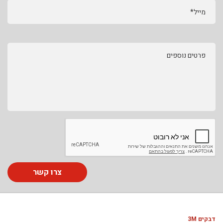
מייל*
פרטים נוספים
צרו קשר
דבקים 3M