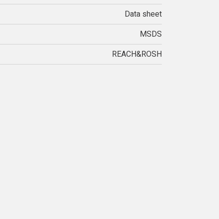
Data sheet
MSDS
REACH&ROSH