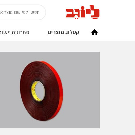
קטלוג מוצרים
פתרונות וישומ