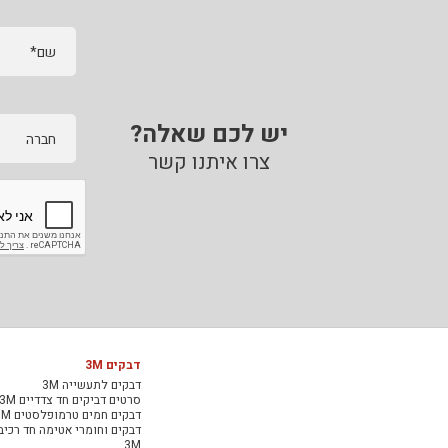
שם*
יש לכם שאלה?
חברה
צרו איתנו קשר
דבקים 3M
דבקים לתעשייה 3M
סרטים דביקים חד צדדיים 3M
דבקים חמים טרמופלסטים 3M
דבקים וחומרי אטימה חד רכיב
3M