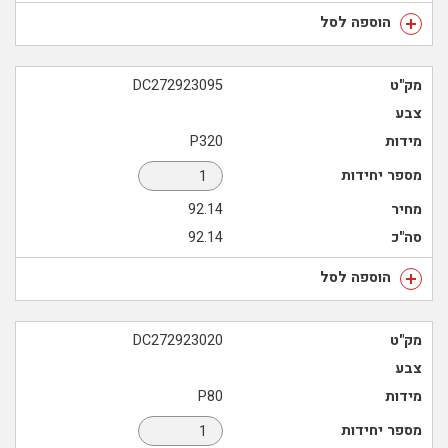
הוספה לסל
מק"ט
DC272923095
צבע
מידות
P320
מספר יחידות
מחיר
92.14
סה"כ
92.14
הוספה לסל
מק"ט
DC272923020
צבע
מידות
P80
מספר יחידות