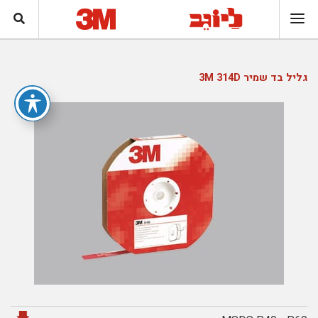
גליל בד שמיר 3M 314D