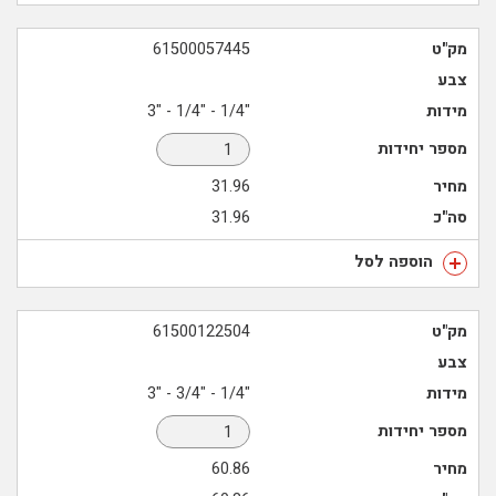
מק"ט
61500057445
צבע
מידות
"1/4 - "1/4 - "3
מספר יחידות
מחיר
31.96
סה"כ
31.96
הוספה לסל
מק"ט
61500122504
צבע
מידות
"1/4 - "3/4 - "3
מספר יחידות
מחיר
60.86