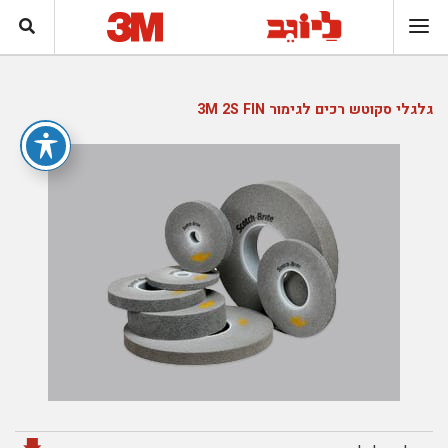
גלגלי סקוטש רכים לגימור 3M 2S FIN