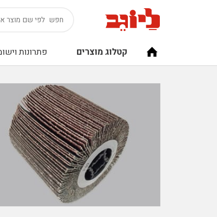
קטלוג מוצרים
פתרונות וישומ