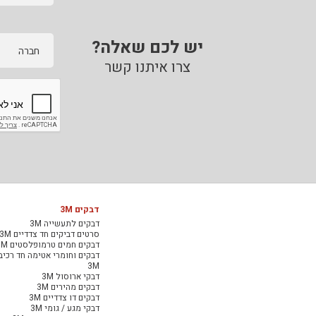
יש לכם שאלה?
חברה
צרו איתנו קשר
דבקים 3M
דבקים לתעשייה 3M
סרטים דביקים חד צדדיים 3M
דבקים חמים טרמופלסטים 3M
דבקים וחומרי אטימה חד רכיב
3M
דבקי ארוסול 3M
דבקים מהירים 3M
דבקים דו צדדיים 3M
דבקי מגע / גומי 3M