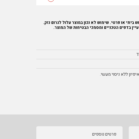
 ביתי או פרטי. שימוש לא נכון במוצר עלול לגרום נזק.
עיין בדפים הטכניים ומסמכי הבטיחות של המוצר.
ד
פיון ללא ניסוי מעשי.
פרטים נוספים