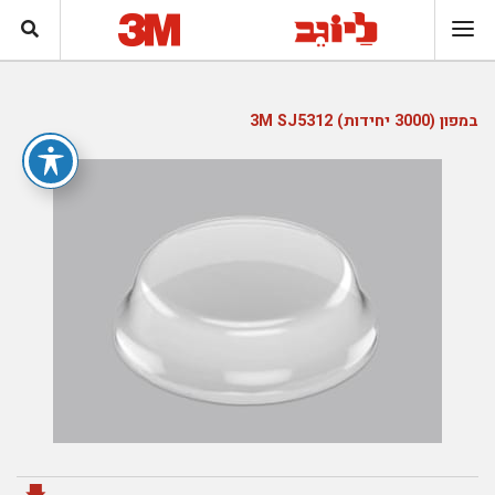
במפון (3000 יחידות) 3M SJ5312