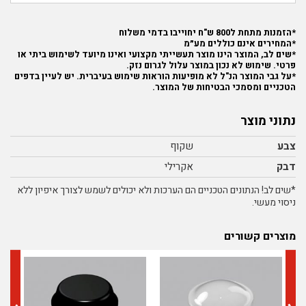
*הזמנות מתחת ל800 ש"ח יחוייבו בדמי משלוח
*המחירים אינם כוללים מע״מ
*שים לב, המוצר הינו מוצר תעשייתי מקצועי ואינו מיועד לשימוש ביתי או
פרטי. שימוש לא נכון במוצר עלול לגרום נזק.
*על גבי המוצר הנ"ל לא מופיעות הוראות שימוש בעיברית. יש לעיין בדפים
הטכניים ומסמכי הבטיחות של המוצר.
נתוני מוצר
צבע
שקוף
דבק
אקרילי
*שים לב! הנתונים הטכניים הם הערכות ולא יכולים לשמש לצורך איפיון ללא
ניסוי מעשי.
מוצרים קשורים