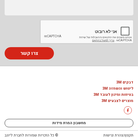
צרו קשר
דבקים 3M
ליטוש והשחזה 3M
בטיחות ומיגון לעובד 3M
מוצרים לצבעים 3M
מחשבון המרת מידות
תקנון
הצהרת נגישות
© כל הזכויות שמורות לחברת ליוגב