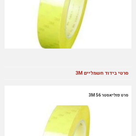
סרטי בידוד חשמליים 3M
סרט פוליאסטר 56 3M