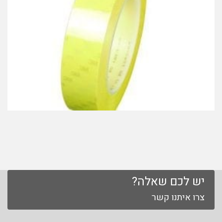
יש לכם שאלה?
צרו איתנו קשר