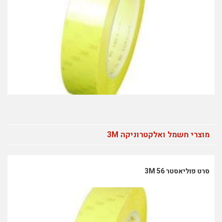
מוצרי חשמל ואלקטרוניקה 3M
סרט פוליאסטר 56 3M