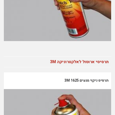
תרסיסי ארוסול לאלקטרוניקה 3M
תרסיס ניקוי מגעים 1625 3M