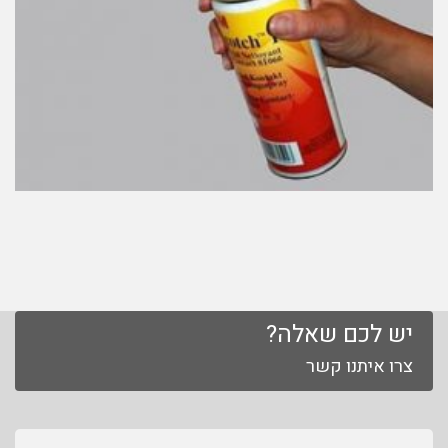
יש לכם שאלה?
צרו איתנו קשר