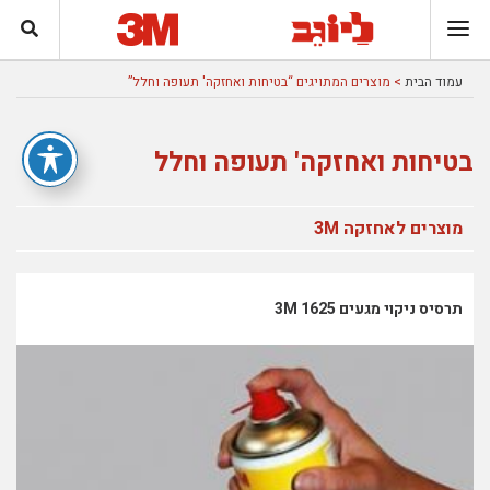
עמוד הבית
> מוצרים המתויגים “בטיחות ואחזקה' תעופה וחלל”
בטיחות ואחזקה' תעופה וחלל
מוצרים לאחזקה 3M
תרסיס ניקוי מגעים 1625 3M