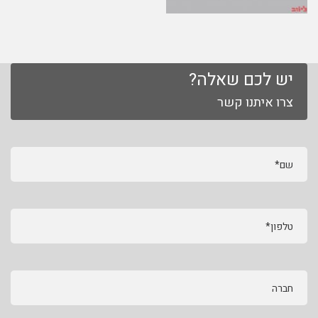
יש לכם שאלה?
צרו איתנו קשר
שם*
טלפון*
חברה