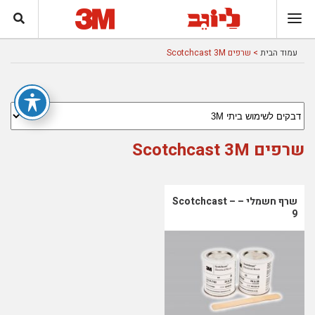
עמוד הבית
> שרפים Scotchcast 3M
שרפים Scotchcast 3M
שרף חשמלי – Scotchcast –
9