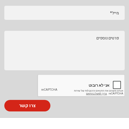
מייל*
פרטים נוספים
צרו קשר