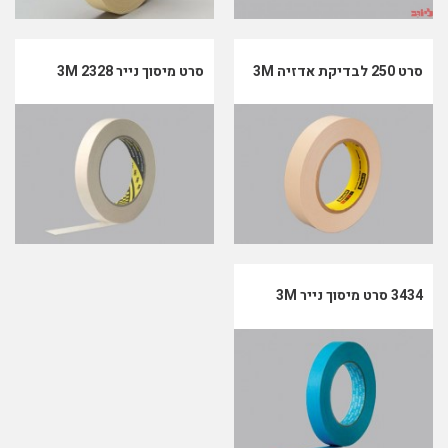
סרט 250 לבדיקת אדזיה 3M
סרט מיסוך נייר 2328 3M
3434 סרט מיסוך נייר 3M