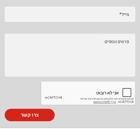
מייל*
פרטים נוספים
צרו קשר