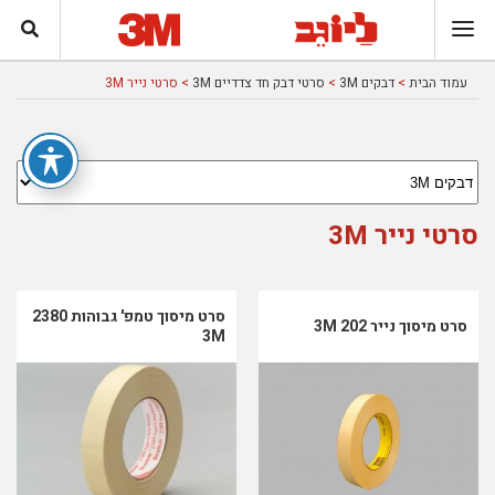
עמוד הבית
>
דבקים 3M
>
סרטי דבק חד צדדיים 3M
> סרטי נייר 3M
סרטי נייר 3M
סרט מיסוך טמפ' גבוהות 2380
סרט מיסוך נייר 202 3M
3M