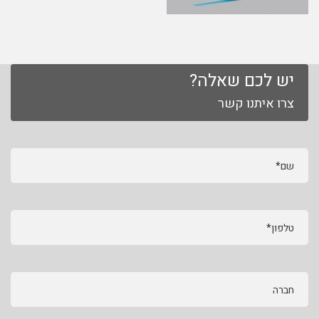
יש לכם שאלה?
צרו איתנו קשר
שם*
טלפון*
חברה