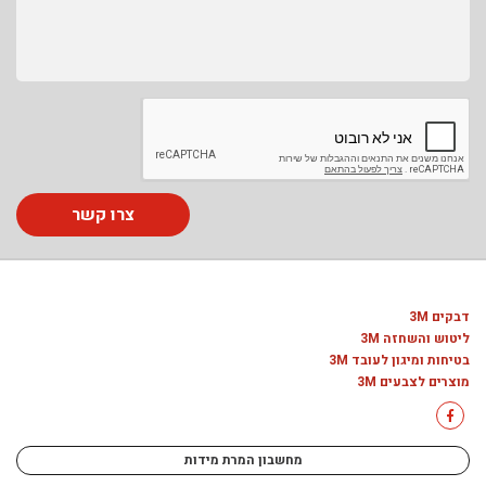
צרו קשר
דבקים 3M
ליטוש והשחזה 3M
בטיחות ומיגון לעובד 3M
מוצרים לצבעים 3M
מחשבון המרת מידות