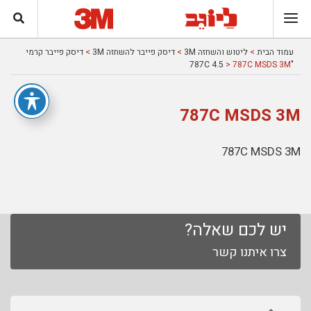
עמוד הבית
>
ליטוש והשחזה 3M
>
דיסק פייבר להשחזה 3M
>
דיסק פייבר קרמי
> 787C MSDS 3M
"787C 4.5
787C MSDS 3M
787C MSDS 3M
יש לכם שאלה?
צרו איתנו קשר