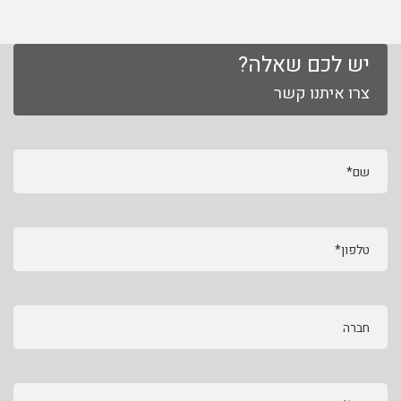
יש לכם שאלה?
צרו איתנו קשר
שם*
טלפון*
חברה