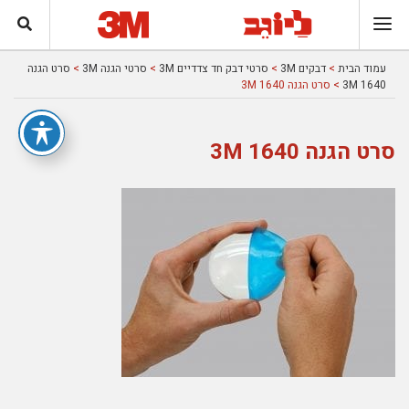
עמוד הבית
>
דבקים 3M
>
סרטי דבק חד צדדיים 3M
>
סרטי הגנה 3M
>
סרט הגנה
1640 3M
> סרט הגנה 1640 3M
סרט הגנה 1640 3M